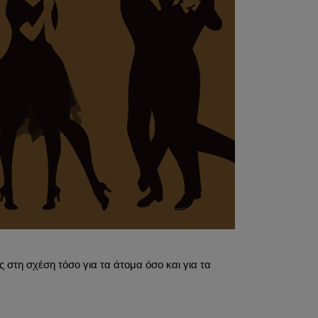
 στη σχέση τόσο για τα άτομα όσο και για τα