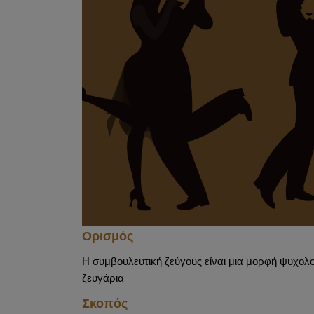
Ορισμός
Η συμβουλευτική ζεύγους είναι μια μορφή ψυχολογ
ζευγάρια.
Σκοπός