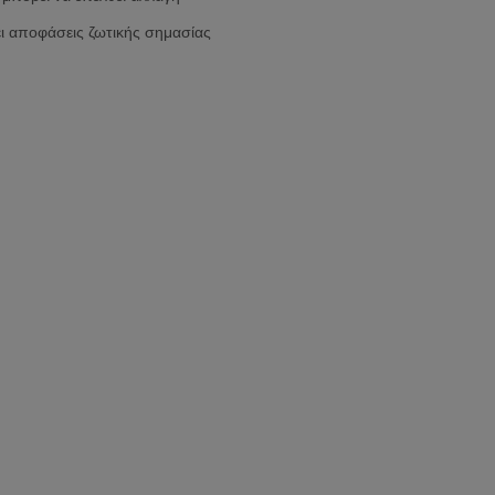
ει αποφάσεις ζωτικής σημασίας