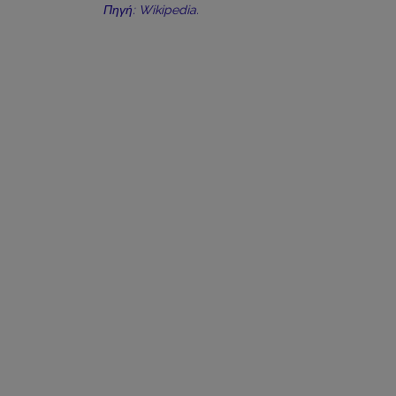
Πηγή: Wikipedia.