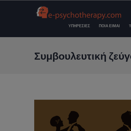
ΥΠΗΡΕΣΙΕΣ
ΠΟΙΑ ΕΙΜΑΙ
Συμβουλευτική ζεύγ