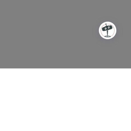
ΘΥΝΘΕΙΤΕ
σε αυτούς τους φορείς