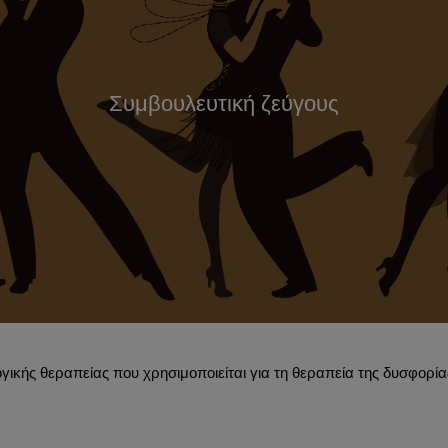
Συμβουλευτική ζεύγους
ικής θεραπείας που χρησιμοποιείται για τη θεραπεία της δυσφορίας