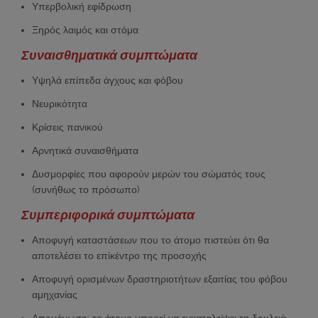
Υπερβολική εφίδρωση
Ξηρός λαιμός και στόμα
Συναισθηματικά συμπτώματα
Υψηλά επίπεδα άγχους και φόβου
Νευρικότητα
Κρίσεις πανικού
Αρνητικά συναισθήματα
Δυσμορφίες που αφορούν μερών του σώματός τους
(συνήθως το πρόσωπο)
Συμπεριφορικά συμπτώματα
Αποφυγή καταστάσεων που το άτομο πιστεύει ότι θα
αποτελέσει το επίκέντρο της προσοχής
Αποφυγή ορισμένων δραστηριοτήτων εξαιτίας του φόβου
αμηχανίας