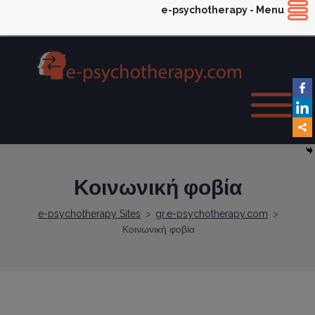
e-psychotherapy - Menu
Κοινωνική φοβία
e-psychotherapy Sites
>
gr.e-psychotherapy.com
>
Κοινωνική φοβία