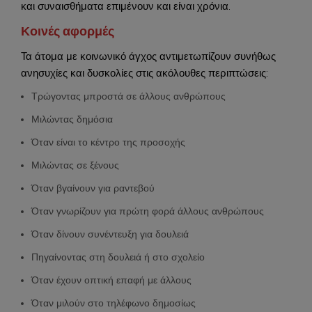
και συναισθήματα επιμένουν και είναι χρόνια.
Κοινές αφορμές
Τα άτομα με κοινωνικό άγχος αντιμετωπίζουν συνήθως
ανησυχίες και δυσκολίες στις ακόλουθες περιπτώσεις:
Τρώγοντας μπροστά σε άλλους ανθρώπους
Μιλώντας δημόσια
Όταν είναι το κέντρο της προσοχής
Μιλώντας σε ξένους
Όταν βγαίνουν για ραντεβού
Όταν γνωρίζουν για πρώτη φορά άλλους ανθρώπους
Όταν δίνουν συνέντευξη για δουλειά
Πηγαίνοντας στη δουλειά ή στο σχολείο
Όταν έχουν οπτική επαφή με άλλους
Όταν μιλούν στο τηλέφωνο δημοσίως