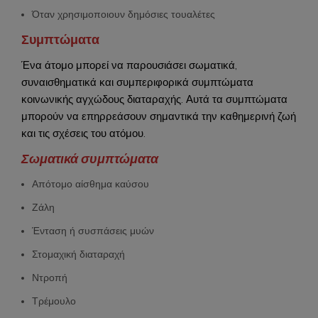
Όταν χρησιμοποιουν δημόσιες τουαλέτες
Συμπτώματα
Ένα άτομο μπορεί να παρουσιάσει σωματικά,
συναισθηματικά και συμπεριφορικά συμπτώματα
κοινωνικής αγχώδους διαταραχής. Αυτά τα συμπτώματα
μπορούν να επηρρεάσουν σημαντικά την καθημερινή ζωή
και τις σχέσεις του ατόμου.
Σωματικά συμπτώματα
Απότομο αίσθημα καύσου
Ζάλη
Ένταση ή συσπάσεις μυών
Στομαχική διαταραχή
Ντροπή
Τρέμουλο