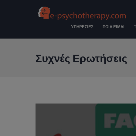
ΥΠΗΡΕΣΙΕΣ
ΠΟΙΑ ΕΙΜΑΙ
Συχνές Ερωτήσεις