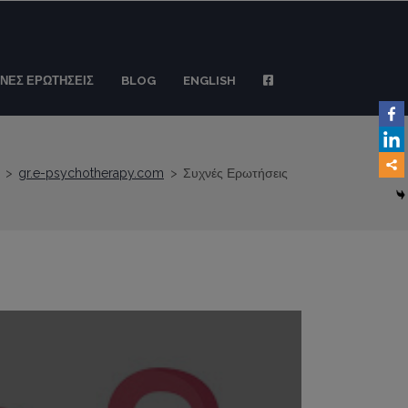
ΝΕΣ ΕΡΩΤΗΣΕΙΣ
BLOG
ENGLISH
>
gr.e-psychotherapy.com
>
Συχνές Ερωτήσεις