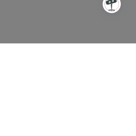
ΘΥΝΘΕΙΤΕ
σε αυτούς τους φορείς