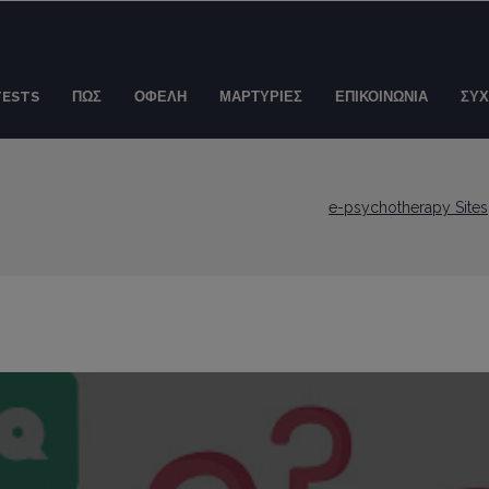
TESTS
ΠΩΣ
ΟΦΕΛΗ
ΜΑΡΤΥΡΙΕΣ
ΕΠΙΚΟΙΝΩΝΙΑ
ΣΥΧ
e-psychotherapy Sites