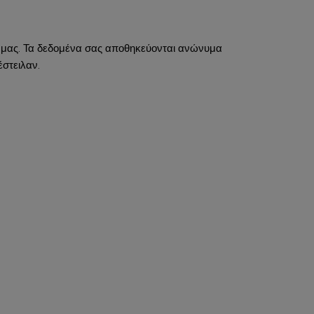
ά μας. Τα δεδομένα σας αποθηκεύονται ανώνυμα
έστειλαν.