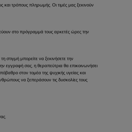
υς και τρόπους πληρωμής. Οι τιμές μας ξεκινούν
δεύουν στο πρόγραμμά τους αρκετές ώρες την
η στιγμή μπορείτε να ξεκινήσετε την
την εγγραφή σας, η θεραπεύτρια θα επικοινωνήσει
πόβαθρο στον τομέα της ψυχικής υγείας και
ανθρώπους να ξεπεράσουν τις δυσκολίες τους
ας.