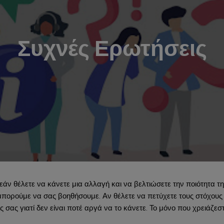
Συχνές Ερωτήσεις
ν θέλετε να κάνετε μια αλλαγή και να βελτιώσετε την ποιότητα της 
μπορούμε να σας βοηθήσουμε. Αν θέλετε να πετύχετε τους στόχους 
ς σας γιατί δεν είναι ποτέ αργά να το κάνετε. Το μόνο που χρειάζε