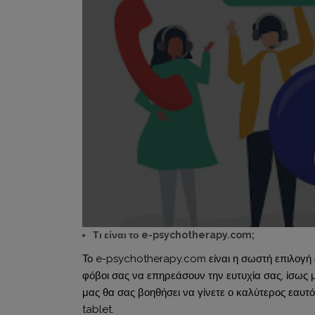
Τι είναι το e-psychotherapy.com;
Το e-psychotherapy.com είναι η σωστή επιλογή εά
φόβοι σας να επηρεάσουν την ευτυχία σας, ίσως 
μας θα σας βοηθήσει να γίνετε ο καλύτερος εαυτό
tablet.