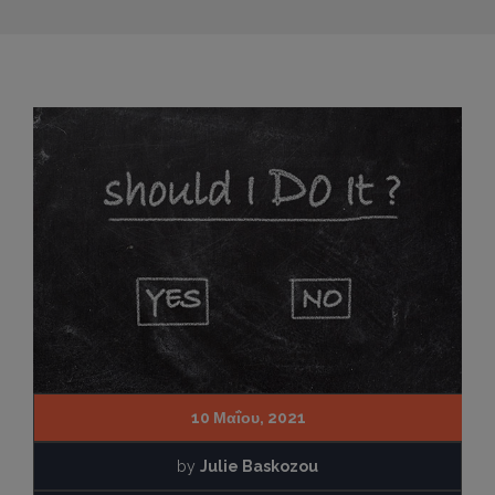
10 Μαΐου, 2021
by
Julie Baskozou