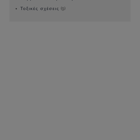
Τοξικές σχέσεις
(9)