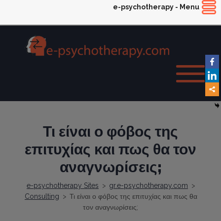
e-psychotherapy - Menu
Τι είναι ο φόβος της
επιτυχίας και πως θα τον
αναγνωρίσεις;
e-psychotherapy Sites
>
gr.e-psychotherapy.com
>
Consulting
>
Τι είναι ο φόβος της επιτυχίας και πως θα
τον αναγνωρίσεις;