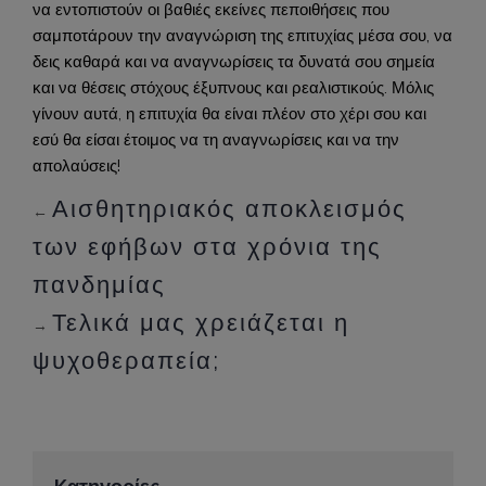
να εντοπιστούν οι βαθιές εκείνες πεποιθήσεις που
σαμποτάρουν την αναγνώριση της επιτυχίας μέσα σου, να
δεις καθαρά και να αναγνωρίσεις τα δυνατά σου σημεία
και να θέσεις στόχους έξυπνους και ρεαλιστικούς. Μόλις
γίνουν αυτά, η επιτυχία θα είναι πλέον στο χέρι σου και
εσύ θα είσαι έτοιμος να τη αναγνωρίσεις και να την
απολαύσεις!
Αισθητηριακός αποκλεισμός
←
των εφήβων στα χρόνια της
πανδημίας
Τελικά μας χρειάζεται η
→
ψυχοθεραπεία;