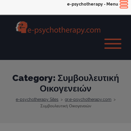
e-psychotherapy - Menu
Category: Συμβουλευτική
Οικογενειών
e-psychotherapy Sites
>
gr.e-psychotherapy.com
>
Συμβουλευτική Οικογενειών