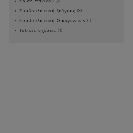
Κρίση πανικού
(2)
Συμβουλευτική ζεύγους
(8)
Συμβουλευτική Οικογενειών
(1)
Τοξικές σχέσεις
(9)