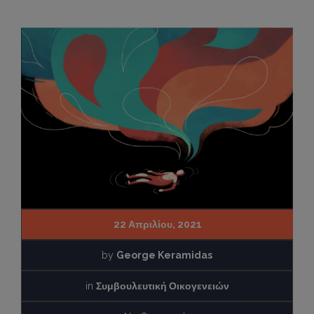
22 Απριλίου, 2021
by
George Keramidas
in
Συμβουλευτική Οικογενειών