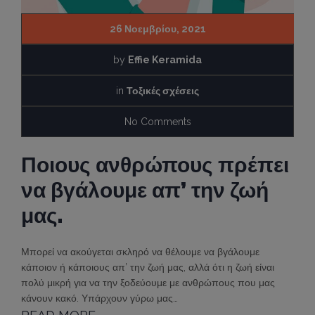
26 Νοεμβρίου, 2021
by
Effie Keramida
in
Τοξικές σχέσεις
No Comments
Ποιους ανθρώπους πρέπει
να βγάλουμε απ’ την ζωή
μας.
Μπορεί να ακούγεται σκληρό να θέλουμε να βγάλουμε
κάποιον ή κάποιους απ’ την ζωή μας, αλλά ότι η ζωή είναι
πολύ μικρή για να την ξοδεύουμε με ανθρώπους που μας
κάνουν κακό. Υπάρχουν γύρω μας…