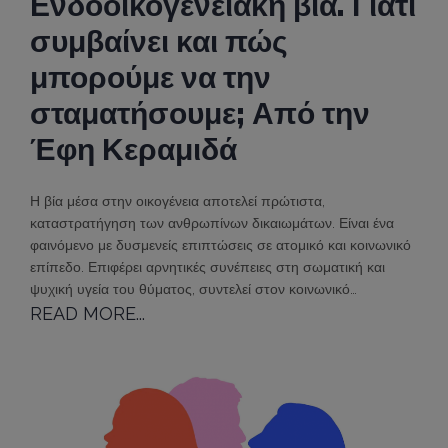
Ενδοοικογενειακή βία. Γιατί
συμβαίνει και πώς
μπορούμε να την
σταματήσουμε; Από την
Έφη Κεραμιδά
Η βία μέσα στην οικογένεια αποτελεί πρώτιστα,
καταστρατήγηση των ανθρωπίνων δικαιωμάτων. Είναι ένα
φαινόμενο με δυσμενείς επιπτώσεις σε ατομικό και κοινωνικό
επίπεδο. Επιφέρει αρνητικές συνέπειες στη σωματική και
ψυχική υγεία του θύματος, συντελεί στον κοινωνικό…
READ MORE...