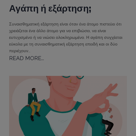
Αγάπη ή εξάρτηση;
Συναισθηματική εξάρτηση είναι όταν ένα άτομο πιστεύει ότι
χρειάζεται ένα άλλο άτομο για να επιβιώσει, να είναι
ευτυχισμένο ή να νιώσει ολοκληρωμένο. Η αγάπη συγχέεται
εύκολα με τη συναισθηματική εξάρτηση επειδή και οι δύο
περιέχουν…
READ MORE...