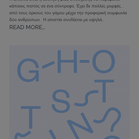
κάποιος πιστός σε ένα σύντροφο. Έχει δε πολλές μορφές ,
από τους όρκους του γάμου μέχρι την προφορική συμφωνία
δύο ανθρώπων. Η απιστία συνδέεται με υψηλά…
READ MORE...