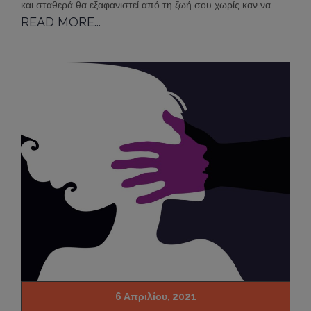
και σταθερά θα εξαφανιστεί από τη ζωή σου χωρίς καν να…
READ MORE...
6 Απριλίου, 2021