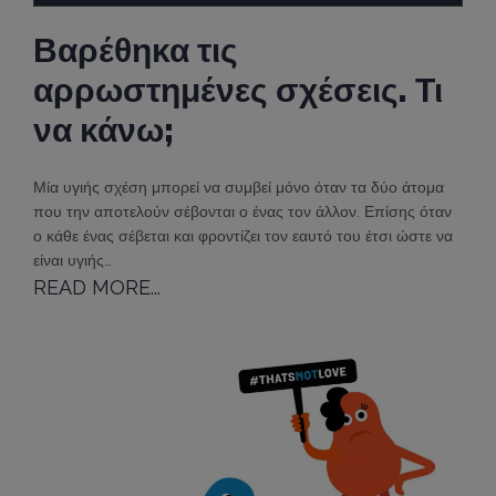
Βαρέθηκα τις
αρρωστημένες σχέσεις. Τι
να κάνω;
Μία υγιής σχέση μπορεί να συμβεί μόνο όταν τα δύο άτομα
που την αποτελούν σέβονται ο ένας τον άλλον. Επίσης όταν
ο κάθε ένας σέβεται και φροντίζει τον εαυτό του έτσι ώστε να
είναι υγιής…
READ MORE...