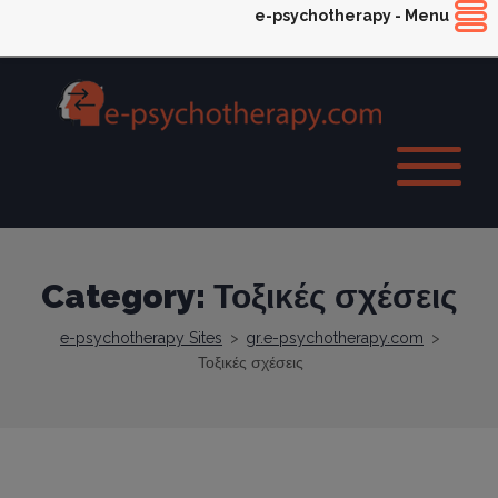
e-psychotherapy - Menu
Category: Τοξικές σχέσεις
e-psychotherapy Sites
>
gr.e-psychotherapy.com
>
Τοξικές σχέσεις