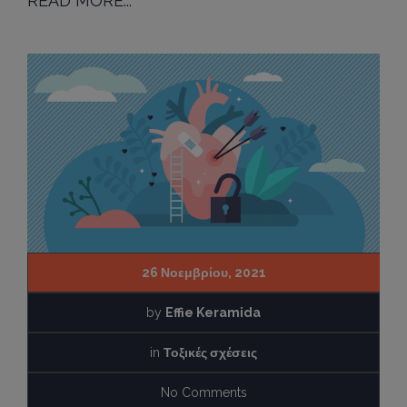
READ MORE...
26 Νοεμβρίου, 2021
by
Effie Keramida
in
Τοξικές σχέσεις
No Comments