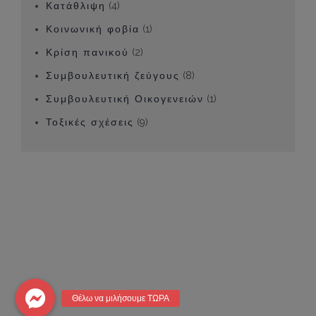
Κατάθλιψη
(4)
Κοινωνική φοβία
(1)
Κρίση πανικού
(2)
Συμβουλευτική ζεύγους
(8)
Συμβουλευτική Οικογενειών
(1)
Τοξικές σχέσεις
(9)