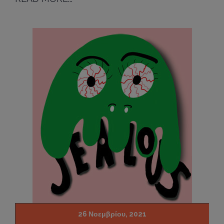
26 Νοεμβρίου, 2021