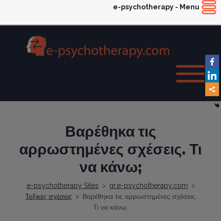
e-psychotherapy - Menu
Βαρέθηκα τις
αρρωστημένες σχέσεις. Τι
να κάνω;
e-psychotherapy Sites
>
gr.e-psychotherapy.com
>
Τοξικές σχέσεις
>
Βαρέθηκα τις αρρωστημένες σχέσεις.
Τι να κάνω;