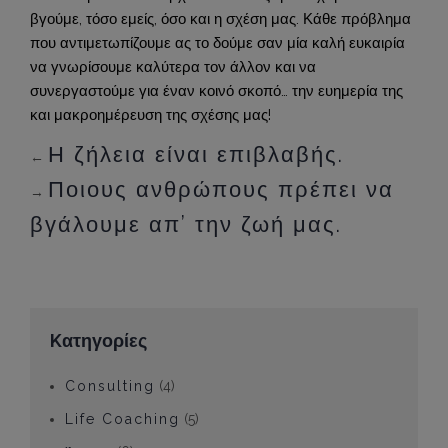
βγούμε, τόσο εμείς, όσο και η σχέση μας. Κάθε πρόβλημα
που αντιμετωπίζουμε ας το δούμε σαν μία καλή ευκαιρία
να γνωρίσουμε καλύτερα τον άλλον και να
συνεργαστούμε για έναν κοινό σκοπό… την ευημερία της
και μακροημέρευση της σχέσης μας!
Η ζήλεια είναι επιβλαβής.
←
Ποιους ανθρώπους πρέπει να
→
βγάλουμε απ’ την ζωή μας.
Kατηγορίες
Consulting
(4)
Life Coaching
(5)