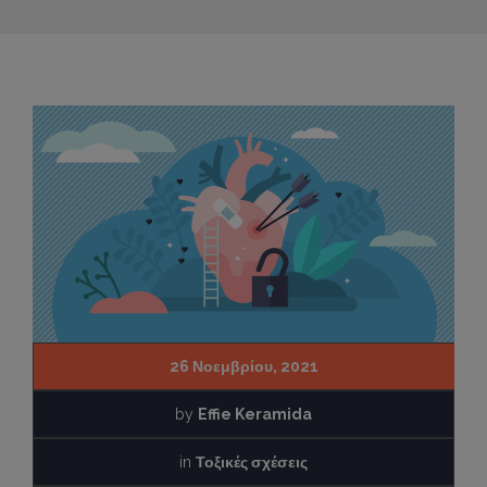
26 Νοεμβρίου, 2021
by
Effie Keramida
in
Τοξικές σχέσεις